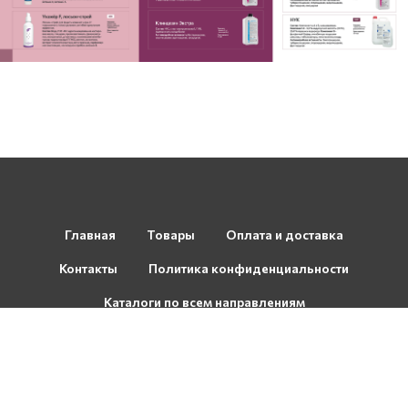
Главная
Товары
Оплата и доставка
Контакты
Политика конфиденциальности
Каталоги по всем направлениям
Разработка сайта AlbusGroup