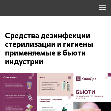
Средства дезинфекции
стерилизации и гигиены
применяемые в бьюти
индустрии